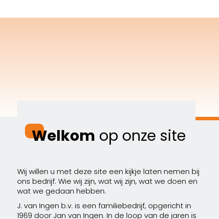
Welkom
op onze site
Wij willen u met deze site een kijkje laten nemen bij
ons bedrijf. Wie wij zijn, wat wij zijn, wat we doen en
wat we gedaan hebben.
J. van Ingen b.v. is een familiebedrijf, opgericht in
1969 door Jan van Ingen. In de loop van de jaren is