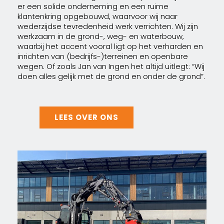
er een solide onderneming en een ruime
klantenkring opgebouwd, waarvoor wij naar
wederzijdse tevredenheid werk verrichten. Wij zijn
werkzaam in de grond-, weg- en waterbouw,
waarbij het accent vooral ligt op het verharden en
inrichten van (bedrijfs-)terreinen en openbare
wegen. Of zoals Jan van Ingen het altijd uitlegt: “Wij
doen alles gelijk met de grond en onder de grond”.
LEES OVER ONS