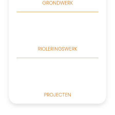
GRONDWERK
RIOLERINGSWERK
PROJECTEN